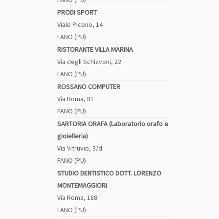
PRODI SPORT
Viale Piceno, 14
FANO (PU)
RISTORANTE VILLA MARINA
Via degli Schiavoni, 22
FANO (PU)
ROSSANO COMPUTER
Via Roma, 81
FANO (PU)
SARTORIA ORAFA (Laboratorio orafo e
gioielleria)
Via Vitruvio, 3/d
FANO (PU)
STUDIO DENTISTICO DOTT. LORENZO
MONTEMAGGIORI
Via Roma, 188
FANO (PU)