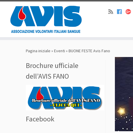
Pagina iniziale
»
Eventi
»
BUONE FESTE Avis Fano
Brochure ufficiale
dell’AVIS FANO
Facebook