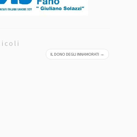
icoli
IL DONO DEGLI INNAMORATI
→