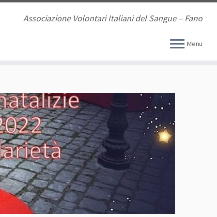
Associazione Volontari Italiani del Sangue – Fano
Menu