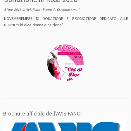
5 Nov, 2018
in
Avis Fano
/
Eventi
da
Giacomo Amati
NOVEMBREMESE DI DONAZIONE E PROMOZIONE DEDICATO ALLE
DONNE“Chi dice donna dice dono”
Brochure ufficiale dell’AVIS FANO