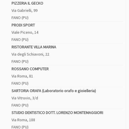
PIZZERIA IL GECKO
Via Gabrielli, 99
FANO (PU)
PRODI SPORT
Viale Piceno, 14
FANO (PU)
RISTORANTE VILLA MARINA
Via degli Schiavoni, 22
FANO (PU)
ROSSANO COMPUTER
Via Roma, 81
FANO (PU)
SARTORIA ORAFA (Laboratorio orafo e gioielleria)
Via Vitruvio, 3/d
FANO (PU)
STUDIO DENTISTICO DOTT. LORENZO MONTEMAGGIORI
Via Roma, 188
FANO (PU)