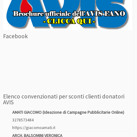
Facebook
Elenco convenzionati per sconti clienti donatori
AVIS
AMATI GIACOMO (Ideazione di Campagne Pubblicitarie Online)
3278573484
https://giacomoamati.it
ARCH. BALSOMINI VERONICA