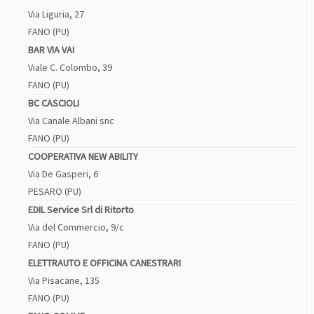
Via Liguria, 27
FANO (PU)
BAR VIA VAI
Viale C. Colombo, 39
FANO (PU)
BC CASCIOLI
Via Canale Albani snc
FANO (PU)
COOPERATIVA NEW ABILITY
Via De Gasperi, 6
PESARO (PU)
EDIL Service Srl di Ritorto
Via del Commercio, 9/c
FANO (PU)
ELETTRAUTO E OFFICINA CANESTRARI
Via Pisacane, 135
FANO (PU)