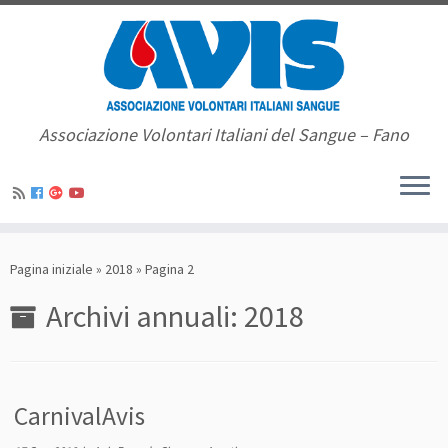
Associazione Volontari Italiani del Sangue – Fano
Pagina iniziale
»
2018
»
Pagina 2
Archivi annuali:
2018
CarnivalAvis