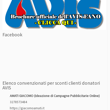
Facebook
Elenco convenzionati per sconti clienti donatori
AVIS
AMATI GIACOMO (Ideazione di Campagne Pubblicitarie Online)
3278573484
https://giacomoamati.it