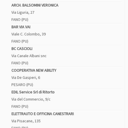
ARCH. BALSOMINI VERONICA
Via Liguria, 27
FANO (PU)
BAR VIA VAI
Viale C. Colombo, 39
FANO (PU)
BC CASCIOLI
Via Canale Albani snc
FANO (PU)
COOPERATIVA NEW ABILITY
Via De Gasperi, 6
PESARO (PU)
EDIL Service Srl di Ritorto
Via del Commercio, 9/c
FANO (PU)
ELETTRAUTO E OFFICINA CANESTRARI
Via Pisacane, 135