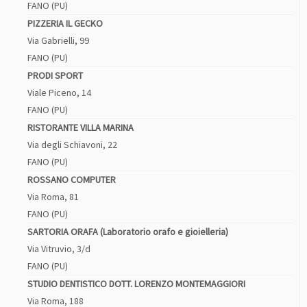
FANO (PU)
PIZZERIA IL GECKO
Via Gabrielli, 99
FANO (PU)
PRODI SPORT
Viale Piceno, 14
FANO (PU)
RISTORANTE VILLA MARINA
Via degli Schiavoni, 22
FANO (PU)
ROSSANO COMPUTER
Via Roma, 81
FANO (PU)
SARTORIA ORAFA (Laboratorio orafo e gioielleria)
Via Vitruvio, 3/d
FANO (PU)
STUDIO DENTISTICO DOTT. LORENZO MONTEMAGGIORI
Via Roma, 188